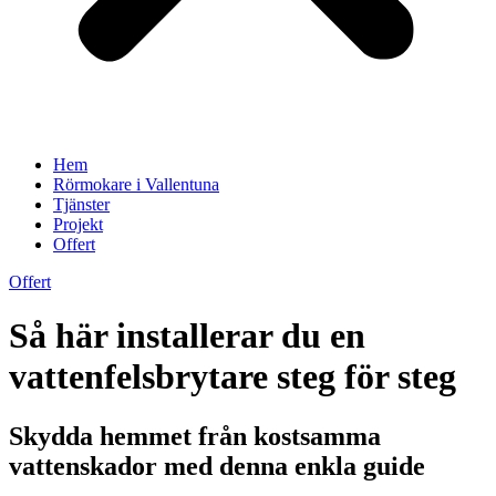
Hem
Rörmokare i Vallentuna
Tjänster
Projekt
Offert
Offert
Så här installerar du en
vattenfelsbrytare steg för steg
Skydda hemmet från kostsamma
vattenskador med denna enkla guide