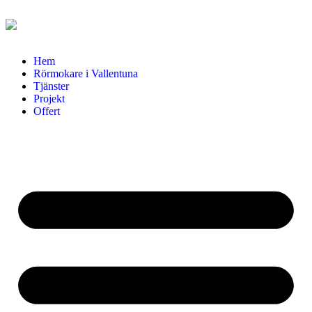
Hem
Rörmokare i Vallentuna
Tjänster
Projekt
Offert