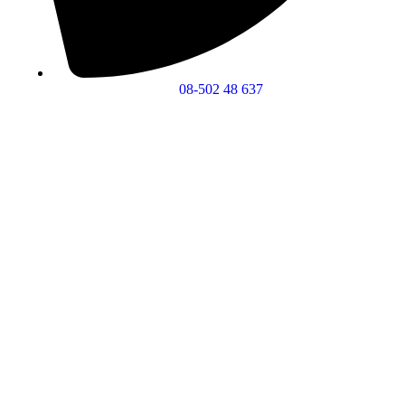
08-502 48 637