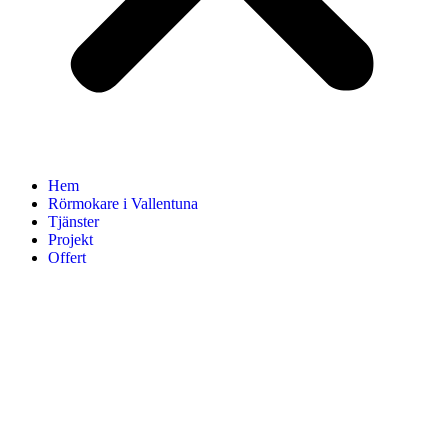
Hem
Rörmokare i Vallentuna
Tjänster
Projekt
Offert