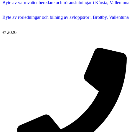
Byte av varmvattenberedare och röranslutningar i Kårsta, Vallentuna
Byte av rörledningar och bilning av avloppsrör i Brottby, Vallentuna
© 2026