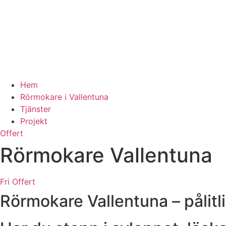
Hem
Rörmokare i Vallentuna
Tjänster
Projekt
Offert
Rörmokare Vallentuna
Fri Offert
Rörmokare Vallentuna – pålitl