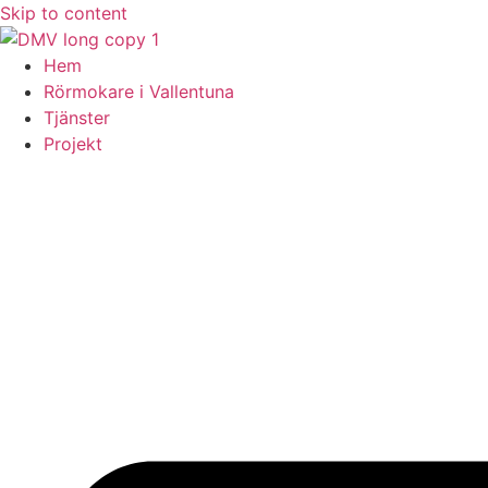
Skip to content
Hem
Rörmokare i Vallentuna
Tjänster
Projekt