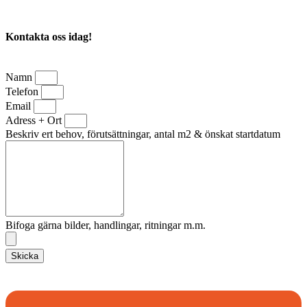
Kontakta oss idag!
Namn
Telefon
Email
Adress + Ort
Beskriv ert behov, förutsättningar, antal m2 & önskat startdatum
Bifoga gärna bilder, handlingar, ritningar m.m.
Skicka