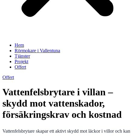
Hem
Rörmokare i Vallentuna
Tjänster
Projekt
Offert
Offert
Vattenfelsbrytare i villan –
skydd mot vattenskador,
försäkringskrav och kostnad
Vattenfelsbrytare skapar ett aktivt skydd mot läckor i villor och kan